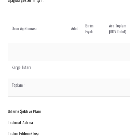
Birim
Ara Toplam
Ürün Açıklaması
Adet
Fiyatı
(KDV Dahil)
Kargo Tutarı
Toplam :
Ödeme Şekli ve Planı
Teslimat Adresi
Teslim Edilecek kişi